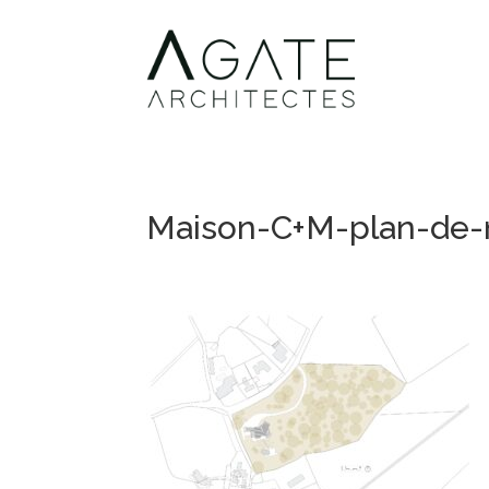
Maison-C+M-plan-de