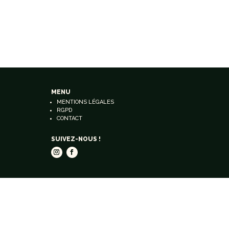
MENU
MENTIONS LÉGALES
RGPD
CONTACT
SUIVEZ-NOUS !