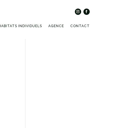
HABITATS INDIVIDUELS
AGENCE
CONTACT