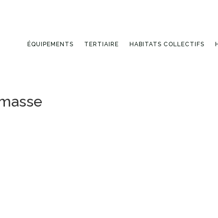
ÉQUIPEMENTS
TERTIAIRE
HABITATS COLLECTIFS
-masse