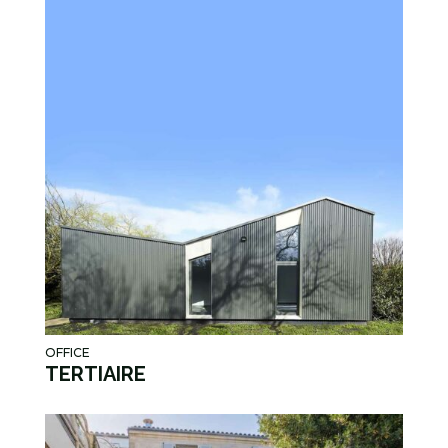
OFFICE
TERTIAIRE