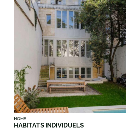
HOME
HABITATS INDIVIDUELS