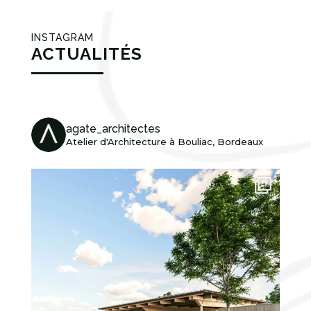
INSTAGRAM
ACTUALITÉS
agate_architectes
Atelier d'Architecture à Bouliac, Bordeaux