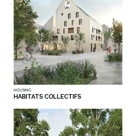
HOUSING
HABITATS COLLECTIFS