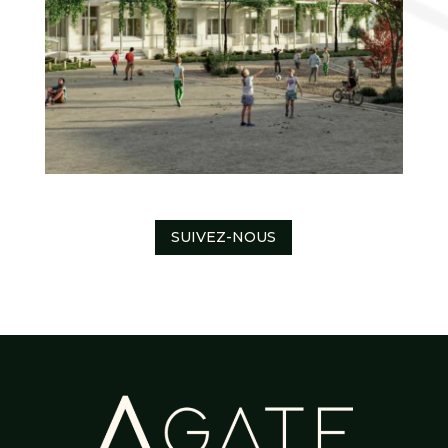
SUIVEZ-NOUS