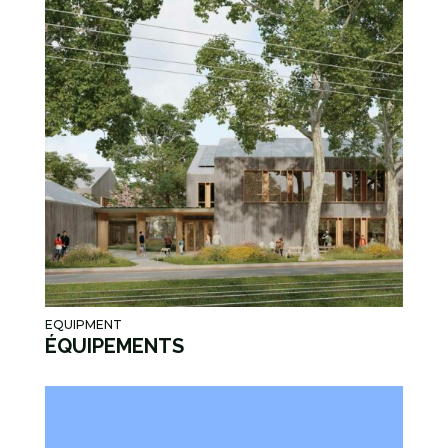
EQUIPMENT
ÉQUIPEMENTS