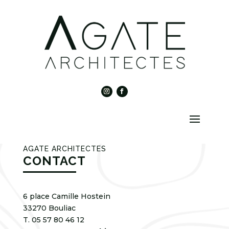
AGATE ARCHITECTES
CONTACT
6 place Camille Hostein
33270 Bouliac
T. 05 57 80 46 12