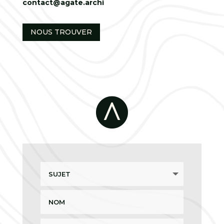
contact@agate.archi
NOUS TROUVER