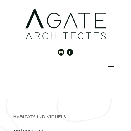
HABITATS INDIVIDUELS