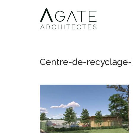
Centre-de-recyclage