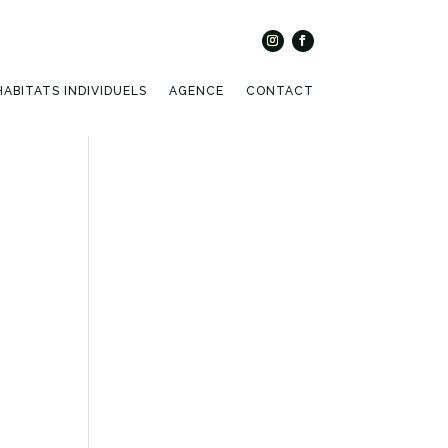
HABITATS INDIVIDUELS
AGENCE
CONTACT