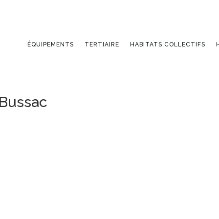
ÉQUIPEMENTS
TERTIAIRE
HABITATS COLLECTIFS
-Bussac