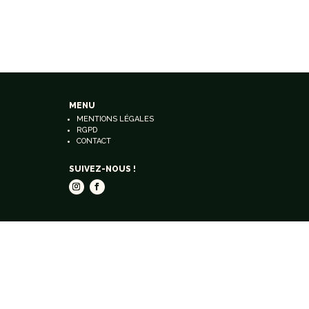
MENU
MENTIONS LÉGALES
RGPD
CONTACT
SUIVEZ-NOUS !