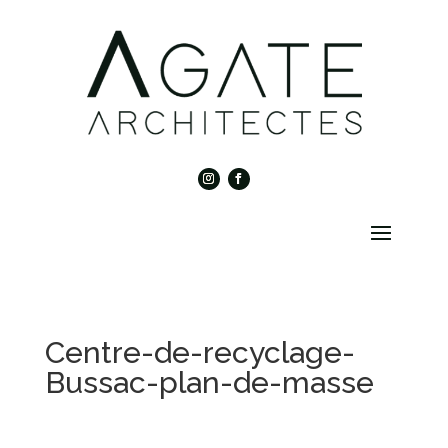
Centre-de-recyclage-
Bussac-plan-de-masse